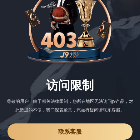
访问限制
尊敬的用户，由于相关法律限制，您所在地区无法访问J9产品，对
此造成的不便，我们深表歉意，您如有疑问请联系客服。
联系客服