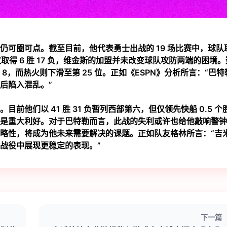
可圈可点。截至目前，他代表勇士出战的 19 场比赛中，球队取
取得 6 胜 17 负，维金斯的加盟并未改变球队攻防两端的困境
，而热火则下滑至第 25 位。正如《ESPN》分析所言：“巴特
后陷入混乱。”
他们以 41 胜 31 负暂列西部第六，但仅领先快船 0.5 个
是重大利好。对于巴特勒而言，此战的失利或许也给他敲响警钟
略性，将成为他未来需要解决的课题。正如队友格林所言：“吉
战役中展现更稳定的表现。”
下一篇