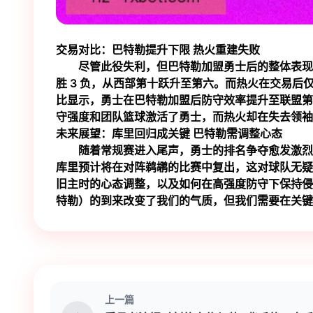
交易对比：巴特勒提升下限 热火重建失败
尽管此役失利，但巴特勒加盟勇士后的整体表现仍
胜 3 负，从西部第十跃升至第六。而热火在交易后仅
比显示，勇士在巴特勒加盟后防守效率提升至联盟第 8
守强度和团队篮球激活了勇士，而热火却在失去领袖
未来展望：库里回归成关键 巴特勒需调整心态
随着常规赛进入尾声，勇士的排名争夺愈发激烈。目前
库里预计将在对阵鹈鹕的比赛中复出，这对球队无疑
旧主时的心态调整，以及如何在高强度防守下保持侵
特勒）的到来改变了我们的气质，但我们需要在关键
上一篇