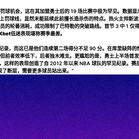
次罚球机会，这在其加盟勇士后的 19 场比赛中极为罕见。数据显
 次站上罚球线，显然未能延续此前擅长造杀伤的特点。热火主帅斯
轮番消耗，成功限制了巴特勒的突破路线。首节 3 中 1 仅得
Xbet
低迷表现堪称赛季最差。
分纪录，而这已是他们连续第二场得分不足 90 分。在库里缺阵的
但前者效率低下，后者独木难支。更尴尬的是，勇士上半场首发
，这样的表现创造了自 2012 年以来 NBA 球队的罕见纪录。赛
现了断层，需要更多球员站出来。”