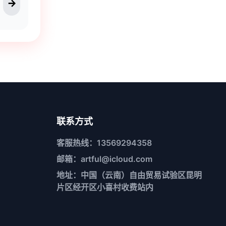
联系方式
客服热线：13569294358
邮箱：artful@icloud.com
地址：中国（云南）自由贸易试验区昆明
片区经开区小喜村收费站内