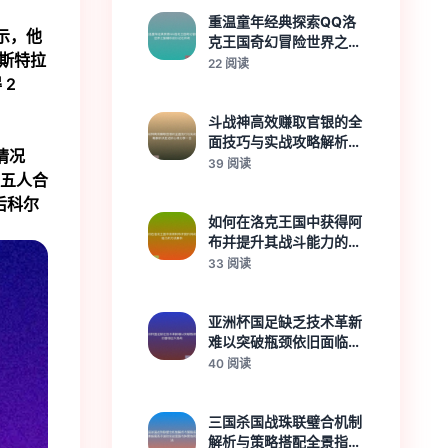
重温童年经典探索QQ洛
示，他
克王国奇幻冒险世界之旅
波斯特拉
精彩成长记忆传奇
22 阅读
 2
斗战神高效赚取官银的全
面技巧与实战攻略解析决
情况
胜进阶心得分享一览
39 阅读
五人合
后科尔
如何在洛克王国中获得阿
布并提升其战斗能力的方
法解析
33 阅读
亚洲杯国足缺乏技术革新
难以突破瓶颈依旧面临巨
大挑战
40 阅读
三国杀国战珠联璧合机制
解析与策略搭配全景指南