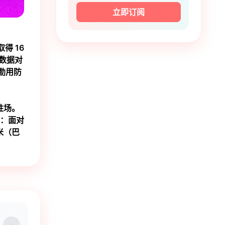
立即订阅
得 16
。数据对
勒用防
胜场。
：面对
米（巴