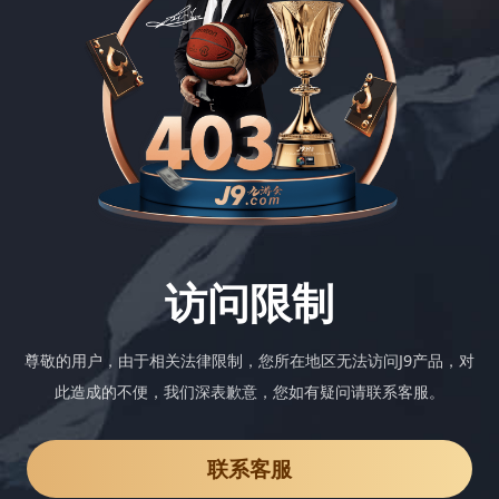
访问限制
尊敬的用户，由于相关法律限制，您所在地区无法访问J9产品，对
此造成的不便，我们深表歉意，您如有疑问请联系客服。
联系客服